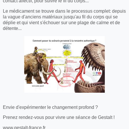
contact affectif, pour suivre le fil du corps...
Le médicament se trouve dans le processus complet: depuis
la vague d'anciens matériaux jusqu'au fil du corps qui se
déplie et qui vient s'échouer sur une plage de calme et de
détente...
Envie d'expérimenter le changement profond ?
Prenez rendez-vous pour vivre une séance de Gestalt !
www.gestalt-france.fr