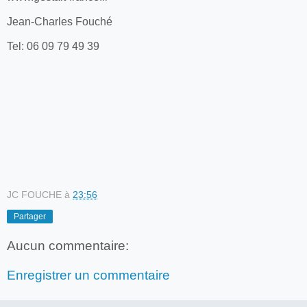
Jean-Charles Fouché
Tel: 06 09 79 49 39
JC FOUCHE
à
23:56
Partager
Aucun commentaire:
Enregistrer un commentaire